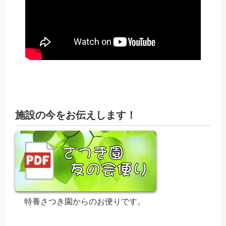
施設の今をお伝えします！
特養さつき園からのお便りです。