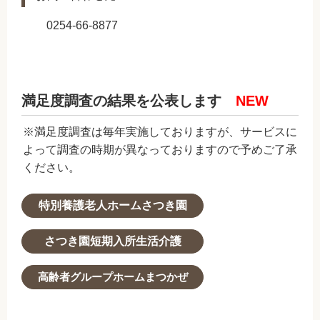
0254-66-8877
満足度調査の結果を公表します
NEW
※満足度調査は毎年実施しておりますが、サービスに
よって調査の時期が異なっておりますので予めご了承
ください。
特別養護老人ホームさつき園
さつき園短期入所生活介護
高齢者グループホームまつかぜ