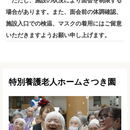
ただし、施設の状況により面会を制限する
場合があります。また、面会前の体調確認、
施設入口での検温、マスクの着用にはご留意
いただきますようお願い申し上げます。
特別養護老人ホームさつき園