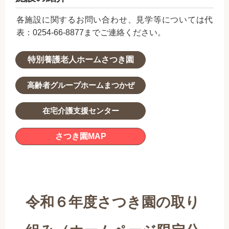
各施設に関するお問い合わせ、見学等については代
表：0254-66-8877までご連絡ください。
特別養護老人ホームさつき園
高齢者グループホームまつかぜ
在宅介護支援センター
さつき園MAP
令和６年度さつき園の取り