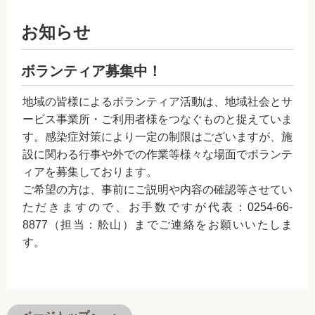
お知らせ
ボランティア募集中！
地域の皆様によるボランティア活動は、地域社会とサ
ービス事業所・ご利用者様をつなぐものと捉えていま
す。感染症対策により一定の制限はございますが、施
設に関わる行事や外での作業等様々な場面でボランテ
ィアを募集しております。
ご希望の方は、事前にご説明や内容の確認等させてい
ただきますので、お手数ですが代表：0254-66-
8877（担当：舩山）までご連絡をお願いいたしま
す。