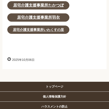
居宅介護支援事業所たかつぼ
居宅介護支援事業所羽衣
居宅介護支援事業所いわくすの里
2025年10月06日
トップページ
個人情報保護方針
ハラスメントの防止