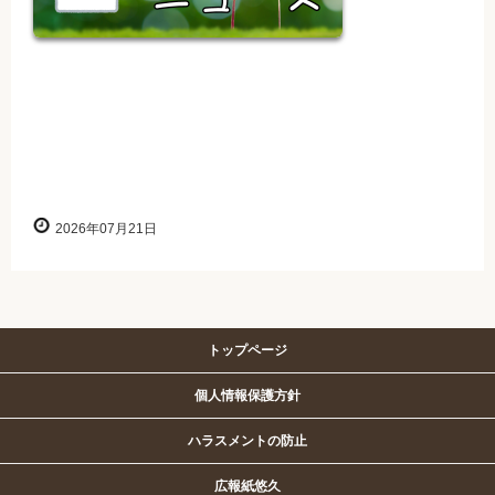
2026年07月21日
トップページ
個人情報保護方針
ハラスメントの防止
広報紙悠久